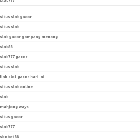
slot777
situs slot gacor
situs slot
slot gacor gampang menang
slot88
slot777 gacor
situs slot
link slot gacor hari ini
situs slot online
slot
mahjong ways
situs gacor
slot777
sbobet88