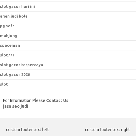
slot gacor hari ini
agen judi bola
pg soft
mahjong
spaceman
slot777
slot gacor terpercaya
slot gacor 2026
slot
For Information Please
Contact Us
jasa seo judi
custom footer text left
custom footer text right