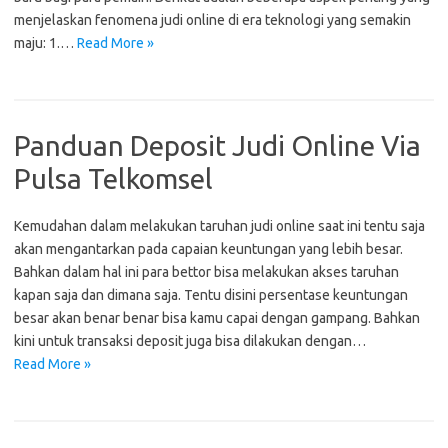
menjelaskan fenomena judi online di era teknologi yang semakin
maju: 1.…
Read More »
Panduan Deposit Judi Online Via
Pulsa Telkomsel
Kemudahan dalam melakukan taruhan judi online saat ini tentu saja
akan mengantarkan pada capaian keuntungan yang lebih besar.
Bahkan dalam hal ini para bettor bisa melakukan akses taruhan
kapan saja dan dimana saja. Tentu disini persentase keuntungan
besar akan benar benar bisa kamu capai dengan gampang. Bahkan
kini untuk transaksi deposit juga bisa dilakukan dengan…
Read More »