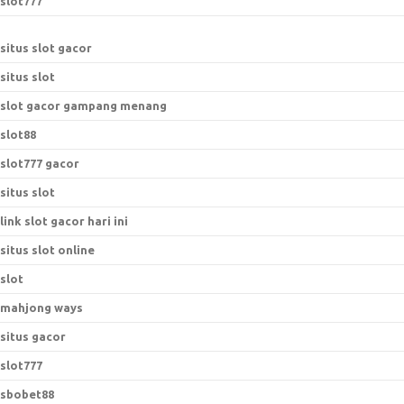
slot777
situs slot gacor
situs slot
slot gacor gampang menang
slot88
slot777 gacor
situs slot
link slot gacor hari ini
situs slot online
slot
mahjong ways
situs gacor
slot777
sbobet88