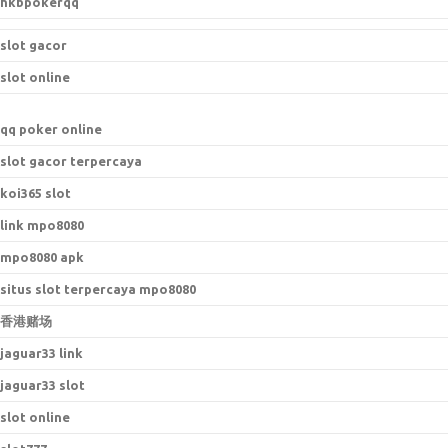
hkbpokerqq
slot gacor
slot online
qq poker online
slot gacor terpercaya
koi365 slot
link mpo8080
mpo8080 apk
situs slot terpercaya mpo8080
香港赌场
jaguar33 link
jaguar33 slot
slot online