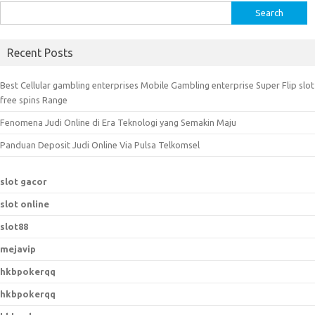
S
e
a
Recent Posts
r
c
Best Cellular gambling enterprises Mobile Gambling enterprise Super Flip slot
h
free spins Range
f
Fenomena Judi Online di Era Teknologi yang Semakin Maju
o
r
Panduan Deposit Judi Online Via Pulsa Telkomsel
:
slot gacor
slot online
slot88
mejavip
hkbpokerqq
hkbpokerqq