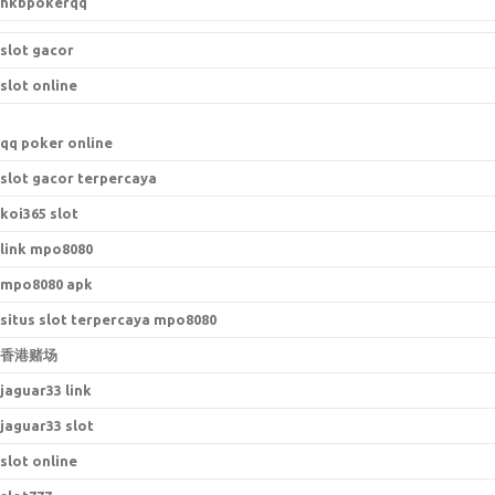
hkbpokerqq
slot gacor
slot online
qq poker online
slot gacor terpercaya
koi365 slot
link mpo8080
mpo8080 apk
situs slot terpercaya mpo8080
香港赌场
jaguar33 link
jaguar33 slot
slot online