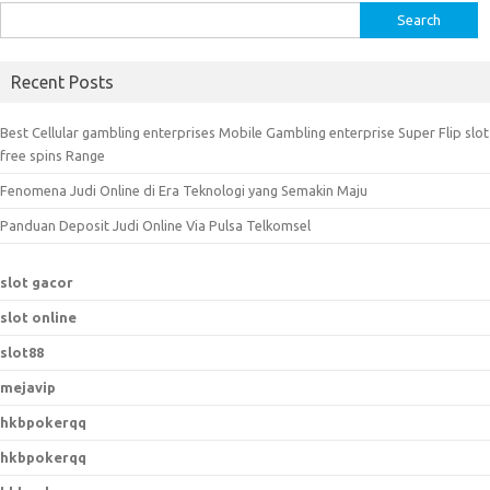
S
e
a
Recent Posts
r
c
Best Cellular gambling enterprises Mobile Gambling enterprise Super Flip slot
h
free spins Range
f
Fenomena Judi Online di Era Teknologi yang Semakin Maju
o
r
Panduan Deposit Judi Online Via Pulsa Telkomsel
:
slot gacor
slot online
slot88
mejavip
hkbpokerqq
hkbpokerqq