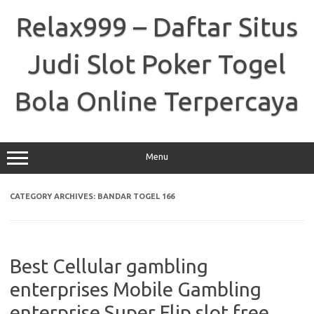
Skip
to
Relax999 – Daftar Situs
content
Judi Slot Poker Togel
Bola Online Terpercaya
Menu
CATEGORY ARCHIVES:
BANDAR TOGEL 166
Best Cellular gambling
enterprises Mobile Gambling
enterprise Super Flip slot free