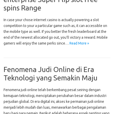
spins Range
In case your chose internet casino is actually powering a slot
competition to your a particular game such as, it can accessible on
the mobile type as well. If you better the fresh leaderboard at the
end of the newest allocated go out, you’ll victory a reward. Mobile
gamers will enjoy the same perks since…
Read More »
Fenomena Judi Online di Era
Teknologi yang Semakin Maju
Fenomena judi online telah berkembang pesat seiring dengan
kemajuan teknologi, menciptakan perubahan besar dalam industri
perjudian global. Di era digital ini, akses ke permainan judi online
menjadi lebih mudah dan luas, menawarkan berbagai pengalaman
baru bagi para pemain. Berikut adalah beberapa aspek penting yang