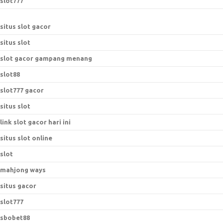
slot777
situs slot gacor
situs slot
slot gacor gampang menang
slot88
slot777 gacor
situs slot
link slot gacor hari ini
situs slot online
slot
mahjong ways
situs gacor
slot777
sbobet88