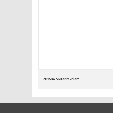
custom footer text left