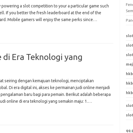
o
Fen
ly powering a slot competition to your a particular game such
r
Sem
ell. If you better the fresh leaderboard at the end of the
:
eward. Mobile gamers will enjoy the same perks since…
Pan
slo
slo
 di Era Teknologi yang
slo
mej
hk
at seiring dengan kemajuan teknologi, menciptakan
hk
al. Di era digital ini, akses ke permainan judi online menjadi
hk
 pengalaman baru bagi para pemain. Berikut adalah beberapa
di online di era teknologi yang semakin maju: 1.…
slo
slo
qq 