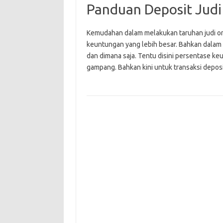
Panduan Deposit Judi 
Kemudahan dalam melakukan taruhan judi onl
keuntungan yang lebih besar. Bahkan dalam h
dan dimana saja. Tentu disini persentase k
gampang. Bahkan kini untuk transaksi depos