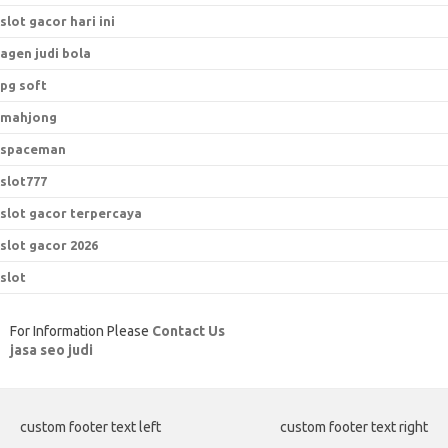
slot gacor hari ini
agen judi bola
pg soft
mahjong
spaceman
slot777
slot gacor terpercaya
slot gacor 2026
slot
For Information Please
Contact Us
jasa seo judi
custom footer text left
custom footer text right