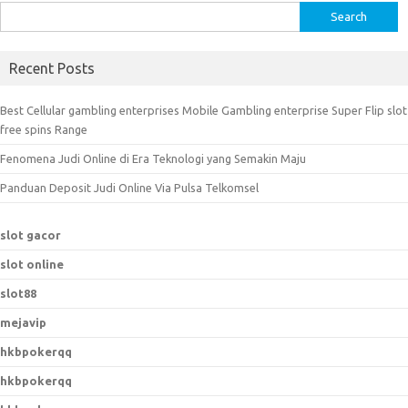
S
e
a
Recent Posts
r
c
Best Cellular gambling enterprises Mobile Gambling enterprise Super Flip slot
h
free spins Range
f
Fenomena Judi Online di Era Teknologi yang Semakin Maju
o
r
Panduan Deposit Judi Online Via Pulsa Telkomsel
:
slot gacor
slot online
slot88
mejavip
hkbpokerqq
hkbpokerqq