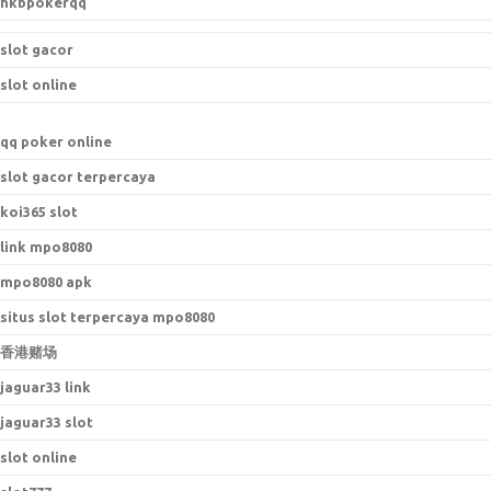
hkbpokerqq
slot gacor
slot online
qq poker online
slot gacor terpercaya
koi365 slot
link mpo8080
mpo8080 apk
situs slot terpercaya mpo8080
香港赌场
jaguar33 link
jaguar33 slot
slot online