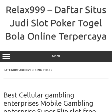
Skip
to
Relax999 – Daftar Situs
content
Judi Slot Poker Togel
Bola Online Terpercaya
Menu
CATEGORY ARCHIVES:
KING POKER
Best Cellular gambling
enterprises Mobile Gambling
enterprise Super Flip slot free