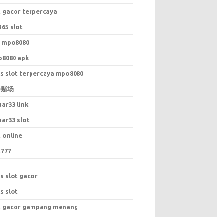
t gacor terpercaya
365 slot
k mpo8080
8080 apk
us slot terpercaya mpo8080
港赌场
uar33 link
uar33 slot
t online
t777
us slot gacor
us slot
t gacor gampang menang