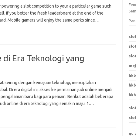
o
Fen
ly powering a slot competition to your a particular game such
r
Sem
ell. If you better the fresh leaderboard at the end of the
:
eward. Mobile gamers will enjoy the same perks since…
Pan
slo
slo
 di Era Teknologi yang
slo
mej
hk
at seiring dengan kemajuan teknologi, menciptakan
hk
al. Di era digital ini, akses ke permainan judi online menjadi
hk
 pengalaman baru bagi para pemain. Berikut adalah beberapa
di online di era teknologi yang semakin maju: 1.…
slo
slo
qq 