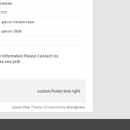
aceman
t777
t gacor terpercaya
t gacor 2026
t
r Information Please
Contact Us
sa seo judi
custom footer text right
Iconic One
Theme | Powered by
Wordpress