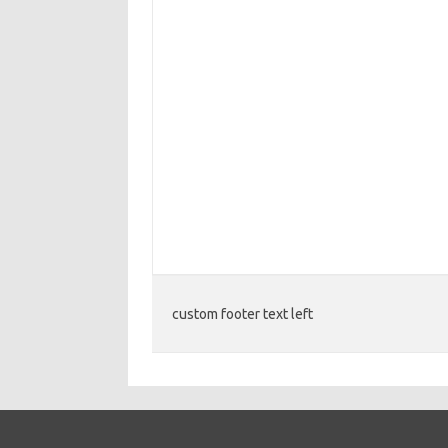
custom footer text left