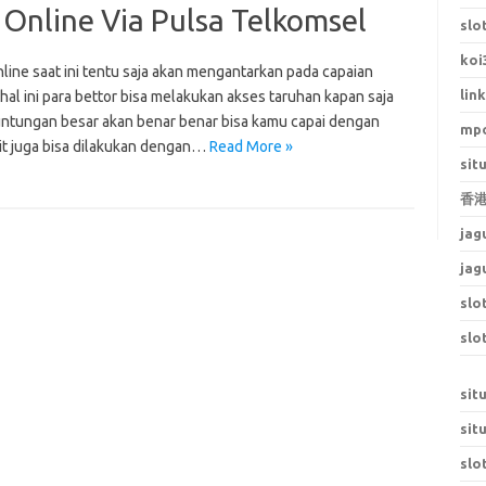
Online Via Pulsa Telkomsel
slo
koi
ine saat ini tentu saja akan mengantarkan pada capaian
lin
al ini para bettor bisa melakukan akses taruhan kapan saja
euntungan besar akan benar benar bisa kamu capai dengan
mpo
it juga bisa dilakukan dengan…
Read More »
sit
香
jag
jag
slo
slo
sit
sit
slo