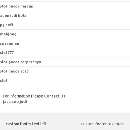
slot gacor hari ini
agen judi bola
pg soft
mahjong
spaceman
slot777
slot gacor terpercaya
slot gacor 2026
slot
For Information Please
Contact Us
jasa seo judi
custom footer text left
custom footer text right