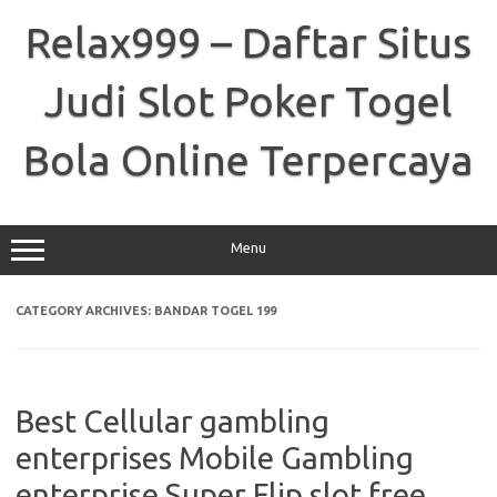
Skip
to
Relax999 – Daftar Situs
content
Judi Slot Poker Togel
Bola Online Terpercaya
Menu
CATEGORY ARCHIVES:
BANDAR TOGEL 199
Best Cellular gambling
enterprises Mobile Gambling
enterprise Super Flip slot free