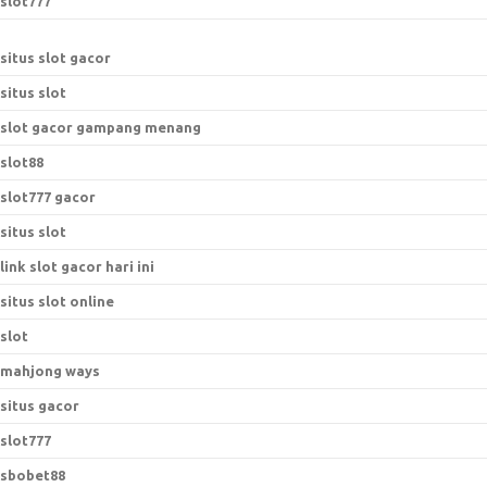
slot777
situs slot gacor
situs slot
slot gacor gampang menang
slot88
slot777 gacor
situs slot
link slot gacor hari ini
situs slot online
slot
mahjong ways
situs gacor
slot777
sbobet88