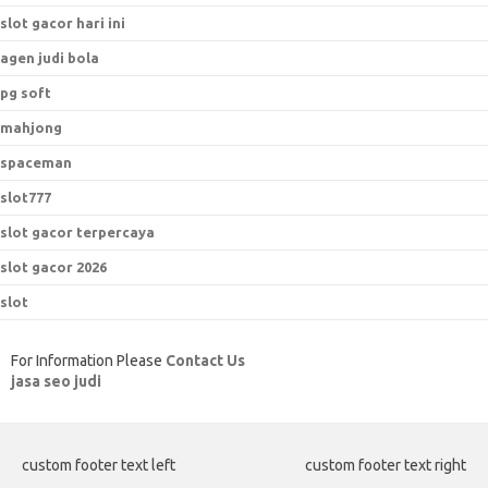
slot gacor hari ini
agen judi bola
pg soft
mahjong
spaceman
slot777
slot gacor terpercaya
slot gacor 2026
slot
For Information Please
Contact Us
jasa seo judi
custom footer text left
custom footer text right