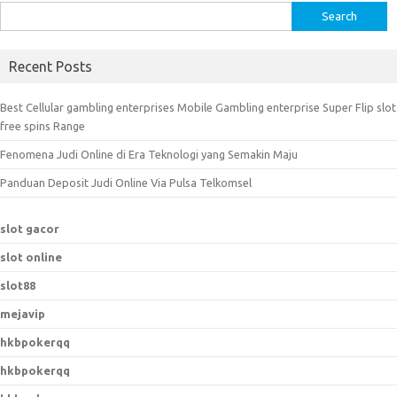
S
e
a
Recent Posts
r
c
Best Cellular gambling enterprises Mobile Gambling enterprise Super Flip slot
h
free spins Range
f
Fenomena Judi Online di Era Teknologi yang Semakin Maju
o
r
Panduan Deposit Judi Online Via Pulsa Telkomsel
:
slot gacor
slot online
slot88
mejavip
hkbpokerqq
hkbpokerqq