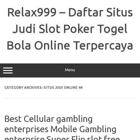
Skip
to
Relax999 – Daftar Situs
content
Judi Slot Poker Togel
Bola Online Terpercaya
Menu
CATEGORY ARCHIVES:
SITUS JUDI ONLINE 44
Best Cellular gambling
enterprises Mobile Gambling
enterprise Super Flip slot free