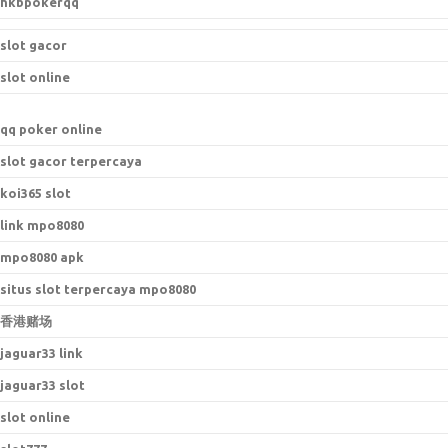
hkbpokerqq
slot gacor
slot online
qq poker online
slot gacor terpercaya
koi365 slot
link mpo8080
mpo8080 apk
situs slot terpercaya mpo8080
香港赌场
jaguar33 link
jaguar33 slot
slot online