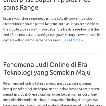
spins Range
In case your chose internet casino is actually powering a slot
competition to your a particular game such as, it can accessible on
the mobile type as well. If you better the fresh leaderboard at the
end of the newest allocated go out, you’ll victory a reward. Mobile
gamers will enjoy the same perks since…
Read More »
Fenomena Judi Online di Era
Teknologi yang Semakin Maju
Fenomena judi online telah berkembang pesat seiring dengan
kemajuan teknologi, menciptakan perubahan besar dalam industri
perjudian global. Di era digital ini, akses ke permainan judi online
menjadi lebih mudah dan luas, menawarkan berbagai pengalaman
baru bagi para pemain. Berikut adalah beberapa aspek penting yang