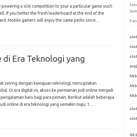
o
Fen
ly powering a slot competition to your a particular game such
r
Sem
ell. If you better the fresh leaderboard at the end of the
:
eward. Mobile gamers will enjoy the same perks since…
Pan
slo
slo
 di Era Teknologi yang
slo
mej
hk
at seiring dengan kemajuan teknologi, menciptakan
hk
al. Di era digital ini, akses ke permainan judi online menjadi
hk
 pengalaman baru bagi para pemain. Berikut adalah beberapa
di online di era teknologi yang semakin maju: 1.…
slo
slo
qq 