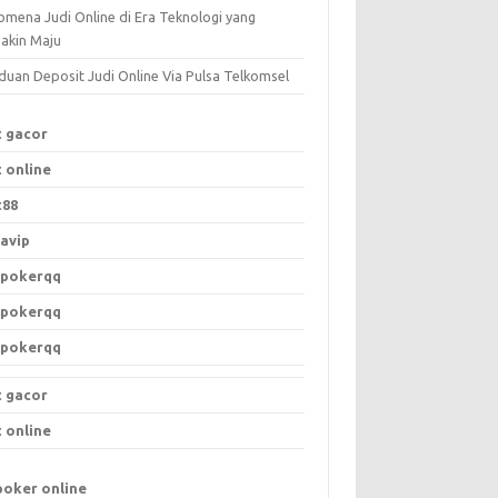
omena Judi Online di Era Teknologi yang
akin Maju
duan Deposit Judi Online Via Pulsa Telkomsel
t gacor
t online
t88
avip
bpokerqq
bpokerqq
bpokerqq
t gacor
t online
poker online