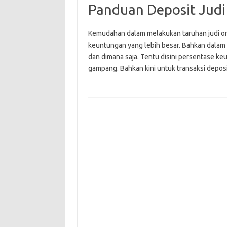
Panduan Deposit Judi 
Kemudahan dalam melakukan taruhan judi onl
keuntungan yang lebih besar. Bahkan dalam h
dan dimana saja. Tentu disini persentase k
gampang. Bahkan kini untuk transaksi depos