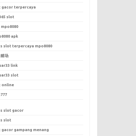
t gacor terpercaya
365 slot
k mpo8080
8080 apk
us slot terpercaya mpo8080
港赌场
uar33 link
uar33 slot
t online
t777
us slot gacor
us slot
t gacor gampang menang