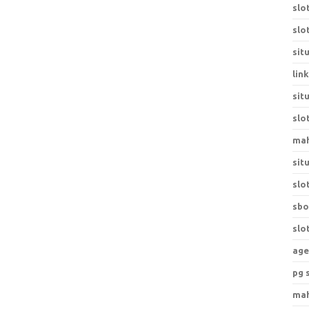
slo
slo
sit
lin
sit
slo
mah
sit
slo
sbo
slo
age
pg 
ma