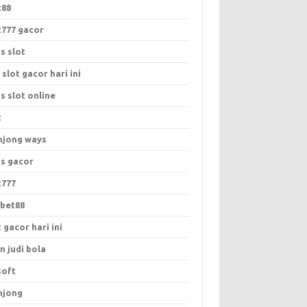
t88
t777 gacor
us slot
k slot gacor hari ini
us slot online
t
jong ways
us gacor
t777
bet88
t gacor hari ini
n judi bola
soft
hjong