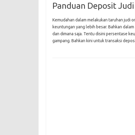
Panduan Deposit Judi 
Kemudahan dalam melakukan taruhan judi onl
keuntungan yang lebih besar. Bahkan dalam h
dan dimana saja. Tentu disini persentase k
gampang. Bahkan kini untuk transaksi depos