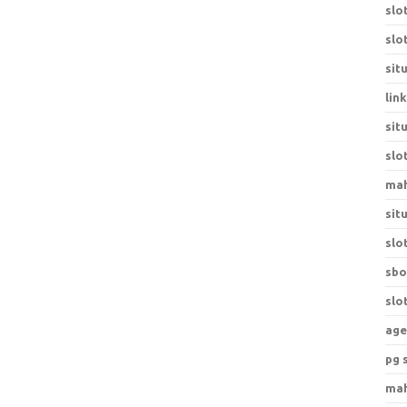
slo
slo
sit
lin
sit
slo
mah
sit
slo
sbo
slo
age
pg 
ma