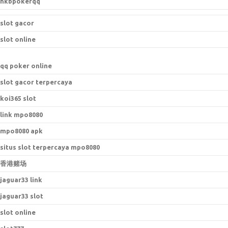
hkbpokerqq
slot gacor
slot online
qq poker online
slot gacor terpercaya
koi365 slot
link mpo8080
mpo8080 apk
situs slot terpercaya mpo8080
香港赌场
jaguar33 link
jaguar33 slot
slot online