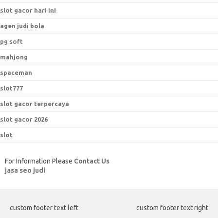
slot gacor hari ini
agen judi bola
pg soft
mahjong
spaceman
slot777
slot gacor terpercaya
slot gacor 2026
slot
For Information Please
Contact Us
jasa seo judi
custom footer text left
custom footer text right