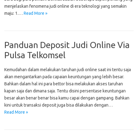
menjelaskan fenomena judi online di era teknologi yang semakin
maju: 1.…
Read More »
Panduan Deposit Judi Online Via
Pulsa Telkomsel
Kemudahan dalam melakukan taruhan judi online saat ini tentu saja
akan mengantarkan pada capaian keuntungan yang lebih besar.
Bahkan dalam hal ini para bettor bisa melakukan akses taruhan
kapan saja dan dimana saja. Tentu disini persentase keuntungan
besar akan benar benar bisa kamu capai dengan gampang. Bahkan
kini untuk transaksi deposit juga bisa dilakukan dengan…
Read More »