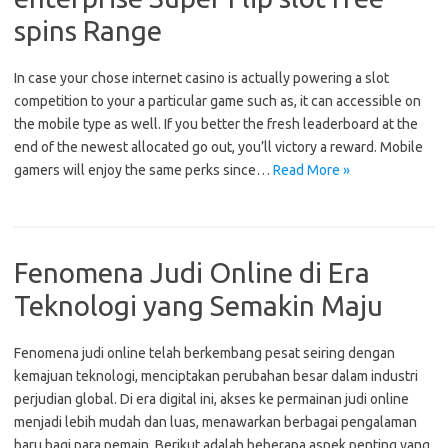
spins Range
In case your chose internet casino is actually powering a slot
competition to your a particular game such as, it can accessible on
the mobile type as well. If you better the fresh leaderboard at the
end of the newest allocated go out, you’ll victory a reward. Mobile
gamers will enjoy the same perks since…
Read More »
Fenomena Judi Online di Era
Teknologi yang Semakin Maju
Fenomena judi online telah berkembang pesat seiring dengan
kemajuan teknologi, menciptakan perubahan besar dalam industri
perjudian global. Di era digital ini, akses ke permainan judi online
menjadi lebih mudah dan luas, menawarkan berbagai pengalaman
baru bagi para pemain. Berikut adalah beberapa aspek penting yang