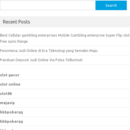
S
e
a
Recent Posts
r
c
Best Cellular gambling enterprises Mobile Gambling enterprise Super Flip slot
h
free spins Range
f
Fenomena Judi Online di Era Teknologi yang Semakin Maju
o
r
Panduan Deposit Judi Online Via Pulsa Telkomsel
:
slot gacor
slot online
slot88
mejavip
hkbpokerqq
hkbpokerqq