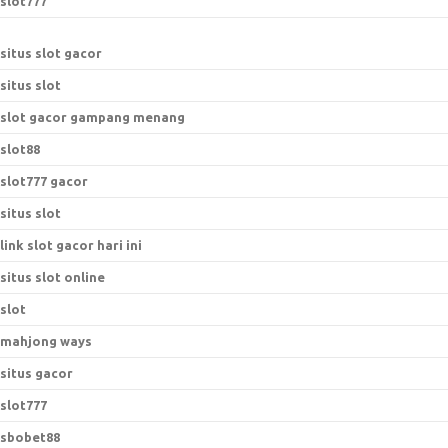
slot777
situs slot gacor
situs slot
slot gacor gampang menang
slot88
slot777 gacor
situs slot
link slot gacor hari ini
situs slot online
slot
mahjong ways
situs gacor
slot777
sbobet88