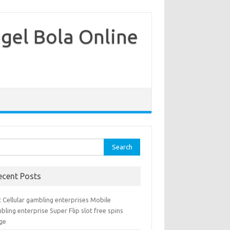
ogel Bola Online
ecent Posts
 Cellular gambling enterprises Mobile
ling enterprise Super Flip slot free spins
ge