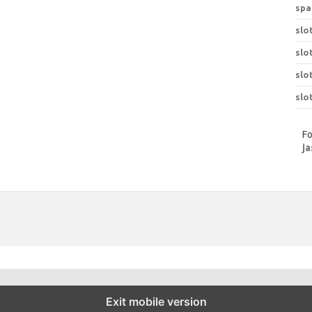
sp
slo
slo
slo
slo
Fo
ja
Exit mobile version