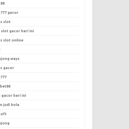
t88
t777 gacor
us slot
k slot gacor hari ini
us slot online
t
jong ways
us gacor
t777
bet88
t gacor hari ini
n judi bola
soft
hjong