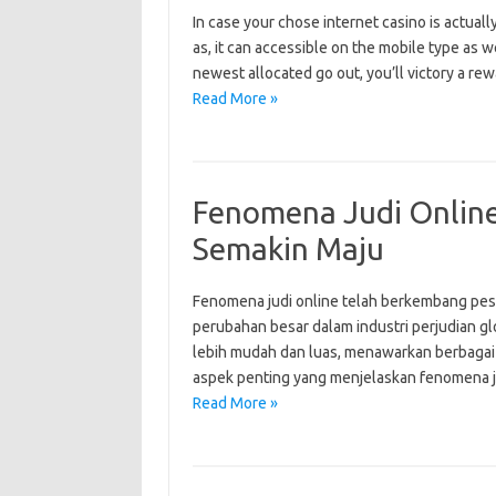
In case your chose internet casino is actual
as, it can accessible on the mobile type as w
newest allocated go out, you’ll victory a r
Read More »
Fenomena Judi Online
Semakin Maju
Fenomena judi online telah berkembang pes
perubahan besar dalam industri perjudian glob
lebih mudah dan luas, menawarkan berbagai
aspek penting yang menjelaskan fenomena ju
Read More »