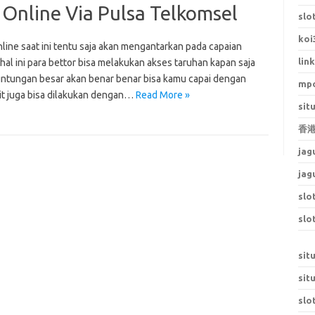
Online Via Pulsa Telkomsel
slo
koi
ine saat ini tentu saja akan mengantarkan pada capaian
lin
al ini para bettor bisa melakukan akses taruhan kapan saja
euntungan besar akan benar benar bisa kamu capai dengan
mpo
it juga bisa dilakukan dengan…
Read More »
sit
香
jag
jag
slo
slo
sit
sit
slo