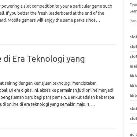
o
Fen
ly powering a slot competition to your a particular game such
r
Sem
ell. If you better the fresh leaderboard at the end of the
:
eward. Mobile gamers will enjoy the same perks since…
Pan
slo
slo
 di Era Teknologi yang
slo
mej
hk
at seiring dengan kemajuan teknologi, menciptakan
hk
al. Di era digital ini, akses ke permainan judi online menjadi
hk
 pengalaman baru bagi para pemain. Berikut adalah beberapa
di online di era teknologi yang semakin maju: 1.…
slo
slo
qq 