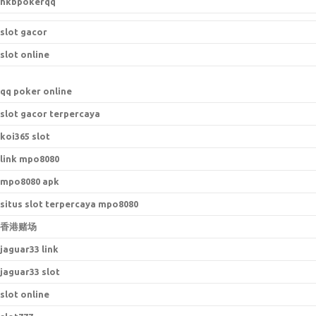
hkbpokerqq
slot gacor
slot online
qq poker online
slot gacor terpercaya
koi365 slot
link mpo8080
mpo8080 apk
situs slot terpercaya mpo8080
香港赌场
jaguar33 link
jaguar33 slot
slot online