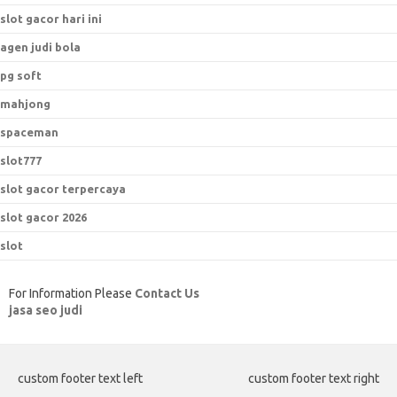
slot gacor hari ini
agen judi bola
pg soft
mahjong
spaceman
slot777
slot gacor terpercaya
slot gacor 2026
slot
For Information Please
Contact Us
jasa seo judi
custom footer text left
custom footer text right