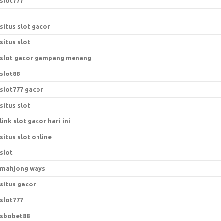
slot777
situs slot gacor
situs slot
slot gacor gampang menang
slot88
slot777 gacor
situs slot
link slot gacor hari ini
situs slot online
slot
mahjong ways
situs gacor
slot777
sbobet88