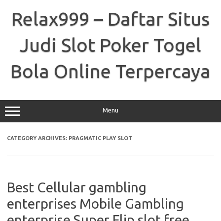
Skip
to
Relax999 – Daftar Situs
content
Judi Slot Poker Togel
Bola Online Terpercaya
Menu
CATEGORY ARCHIVES:
PRAGMATIC PLAY SLOT
Best Cellular gambling
enterprises Mobile Gambling
enterprise Super Flip slot free