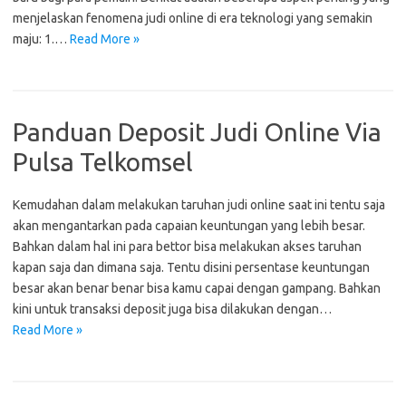
menjelaskan fenomena judi online di era teknologi yang semakin
maju: 1.…
Read More »
Panduan Deposit Judi Online Via
Pulsa Telkomsel
Kemudahan dalam melakukan taruhan judi online saat ini tentu saja
akan mengantarkan pada capaian keuntungan yang lebih besar.
Bahkan dalam hal ini para bettor bisa melakukan akses taruhan
kapan saja dan dimana saja. Tentu disini persentase keuntungan
besar akan benar benar bisa kamu capai dengan gampang. Bahkan
kini untuk transaksi deposit juga bisa dilakukan dengan…
Read More »