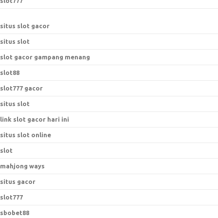
slot777
situs slot gacor
situs slot
slot gacor gampang menang
slot88
slot777 gacor
situs slot
link slot gacor hari ini
situs slot online
slot
mahjong ways
situs gacor
slot777
sbobet88