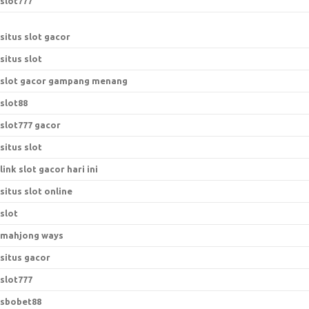
slot777
situs slot gacor
situs slot
slot gacor gampang menang
slot88
slot777 gacor
situs slot
link slot gacor hari ini
situs slot online
slot
mahjong ways
situs gacor
slot777
sbobet88