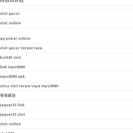
hkbpokerqq
slot gacor
slot online
qq poker online
slot gacor terpercaya
koi365 slot
link mpo8080
mpo8080 apk
situs slot terpercaya mpo8080
香港赌场
jaguar33 link
jaguar33 slot
slot online