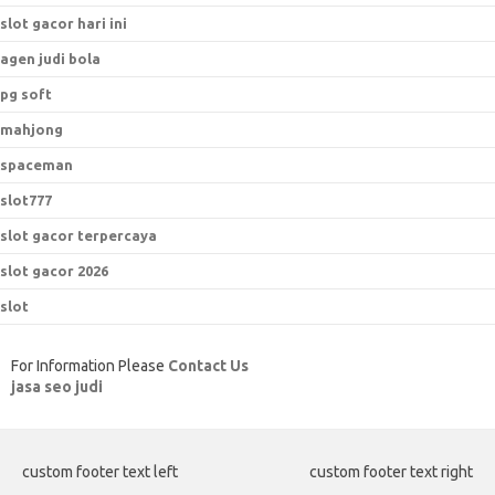
slot gacor hari ini
agen judi bola
pg soft
mahjong
spaceman
slot777
slot gacor terpercaya
slot gacor 2026
slot
For Information Please
Contact Us
jasa seo judi
custom footer text left
custom footer text right