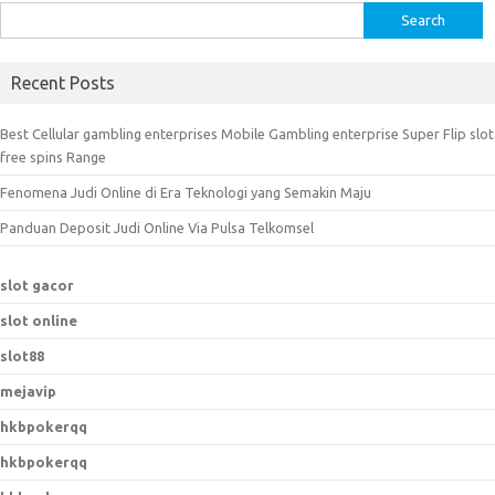
S
e
a
Recent Posts
r
c
Best Cellular gambling enterprises Mobile Gambling enterprise Super Flip slot
h
free spins Range
f
Fenomena Judi Online di Era Teknologi yang Semakin Maju
o
r
Panduan Deposit Judi Online Via Pulsa Telkomsel
:
slot gacor
slot online
slot88
mejavip
hkbpokerqq
hkbpokerqq