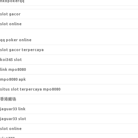
hkbpokerqq
slot gacor
slot online
qq poker online
slot gacor terpercaya
koi365 slot
link mpo8080
mpo8080 apk
situs slot terpercaya mpo8080
香港赌场
jaguar33 link
jaguar33 slot
slot online