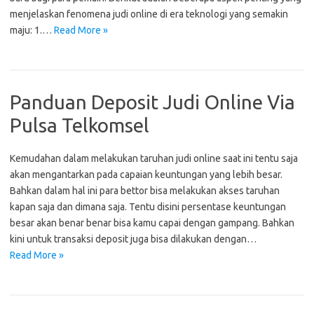
menjelaskan fenomena judi online di era teknologi yang semakin
maju: 1.…
Read More »
Panduan Deposit Judi Online Via
Pulsa Telkomsel
Kemudahan dalam melakukan taruhan judi online saat ini tentu saja
akan mengantarkan pada capaian keuntungan yang lebih besar.
Bahkan dalam hal ini para bettor bisa melakukan akses taruhan
kapan saja dan dimana saja. Tentu disini persentase keuntungan
besar akan benar benar bisa kamu capai dengan gampang. Bahkan
kini untuk transaksi deposit juga bisa dilakukan dengan…
Read More »