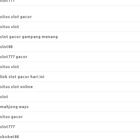
slot777
situs slot gacor
situs slot
slot gacor gampang menang
slot88
slot777 gacor
situs slot
link slot gacor hari ini
situs slot online
slot
mahjong ways
situs gacor
slot777
sbobet88