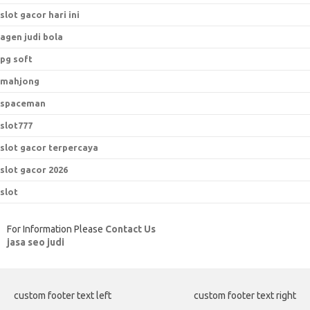
slot gacor hari ini
agen judi bola
pg soft
mahjong
spaceman
slot777
slot gacor terpercaya
slot gacor 2026
slot
For Information Please
Contact Us
jasa seo judi
custom footer text left
custom footer text right