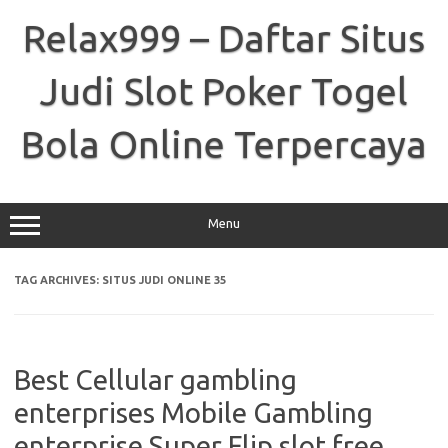
Skip
to
Relax999 – Daftar Situs
content
Judi Slot Poker Togel
Bola Online Terpercaya
Menu
TAG ARCHIVES:
SITUS JUDI ONLINE 35
Best Cellular gambling
enterprises Mobile Gambling
enterprise Super Flip slot free