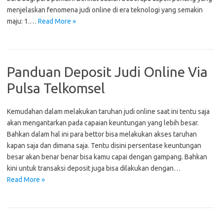
menjelaskan fenomena judi online di era teknologi yang semakin
maju: 1.…
Read More »
Panduan Deposit Judi Online Via
Pulsa Telkomsel
Kemudahan dalam melakukan taruhan judi online saat ini tentu saja
akan mengantarkan pada capaian keuntungan yang lebih besar.
Bahkan dalam hal ini para bettor bisa melakukan akses taruhan
kapan saja dan dimana saja. Tentu disini persentase keuntungan
besar akan benar benar bisa kamu capai dengan gampang. Bahkan
kini untuk transaksi deposit juga bisa dilakukan dengan…
Read More »