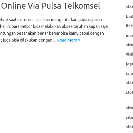
Online Via Pulsa Telkomsel
slo
koi
ine saat ini tentu saja akan mengantarkan pada capaian
lin
al ini para bettor bisa melakukan akses taruhan kapan saja
euntungan besar akan benar benar bisa kamu capai dengan
mpo
it juga bisa dilakukan dengan…
Read More »
sit
香
jag
jag
slo
slo
sit
sit
slo