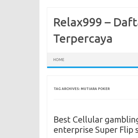
Skip
to
content
Relax999 – Daft
Terpercaya
HOME
TAG ARCHIVES:
MUTIARA POKER
Best Cellular gamblin
enterprise Super Flip 