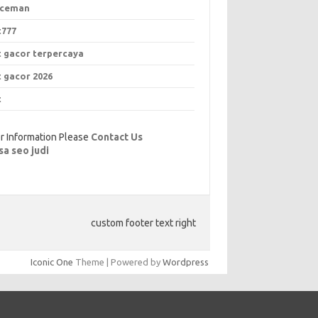
aceman
t777
t gacor terpercaya
t gacor 2026
t
r Information Please
Contact Us
sa seo judi
custom footer text right
Iconic One
Theme | Powered by
Wordpress