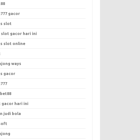
t88
t777 gacor
us slot
k slot gacor hari ini
us slot online
t
jong ways
us gacor
t777
bet88
t gacor hari ini
n judi bola
soft
hjong