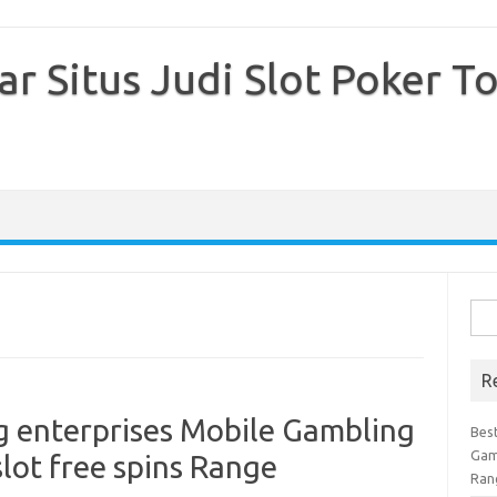
ar Situs Judi Slot Poker T
S
e
a
R
r
c
g enterprises Mobile Gambling
Best
h
Gamb
slot free spins Range
f
Ran