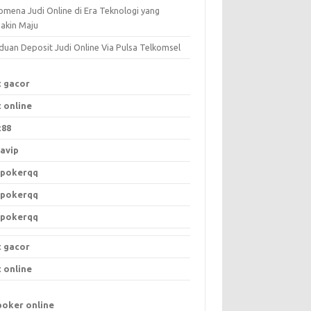
omena Judi Online di Era Teknologi yang
akin Maju
duan Deposit Judi Online Via Pulsa Telkomsel
t gacor
t online
t88
avip
bpokerqq
bpokerqq
bpokerqq
t gacor
t online
poker online