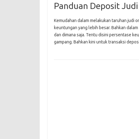
Panduan Deposit Judi 
Kemudahan dalam melakukan taruhan judi onl
keuntungan yang lebih besar. Bahkan dalam h
dan dimana saja. Tentu disini persentase k
gampang. Bahkan kini untuk transaksi depos