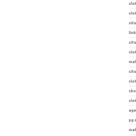
slo
slo
sit
lin
sit
slo
mah
sit
slo
sbo
slo
age
pg 
ma