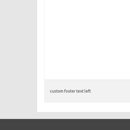
custom footer text left