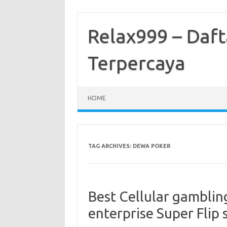
Skip
to
content
Relax999 – Daft
Terpercaya
HOME
TAG ARCHIVES:
DEWA POKER
Best Cellular gamblin
enterprise Super Flip 