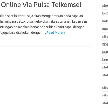
Online Via Pulsa Telkomsel
slo
koi
ine saat ini tentu saja akan mengantarkan pada capaian
lin
al ini para bettor bisa melakukan akses taruhan kapan saja
euntungan besar akan benar benar bisa kamu capai dengan
mpo
it juga bisa dilakukan dengan…
Read More »
sit
香
jag
jag
slo
slo
sit
sit
slo