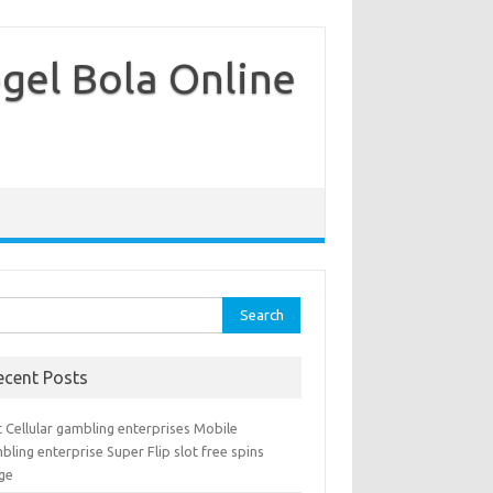
ogel Bola Online
rch
ecent Posts
 Cellular gambling enterprises Mobile
ling enterprise Super Flip slot free spins
ge