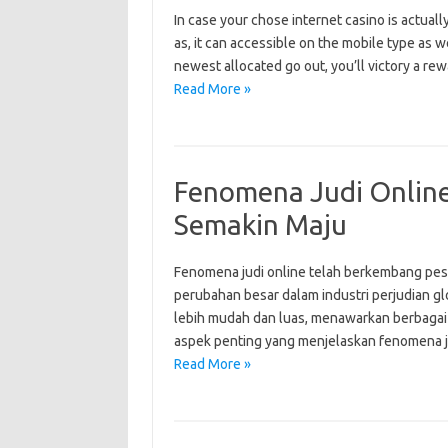
In case your chose internet casino is actual
as, it can accessible on the mobile type as w
newest allocated go out, you’ll victory a r
Read More »
Fenomena Judi Online
Semakin Maju
Fenomena judi online telah berkembang pes
perubahan besar dalam industri perjudian glob
lebih mudah dan luas, menawarkan berbagai
aspek penting yang menjelaskan fenomena ju
Read More »