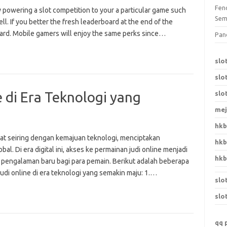
Fen
ly powering a slot competition to your a particular game such
Sem
ell. If you better the fresh leaderboard at the end of the
eward. Mobile gamers will enjoy the same perks since…
Pan
slo
slo
 di Era Teknologi yang
slo
mej
hk
at seiring dengan kemajuan teknologi, menciptakan
hk
al. Di era digital ini, akses ke permainan judi online menjadi
hk
 pengalaman baru bagi para pemain. Berikut adalah beberapa
di online di era teknologi yang semakin maju: 1.…
slo
slo
qq 