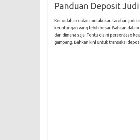
Panduan Deposit Judi 
Kemudahan dalam melakukan taruhan judi onl
keuntungan yang lebih besar. Bahkan dalam h
dan dimana saja. Tentu disini persentase k
gampang. Bahkan kini untuk transaksi depos