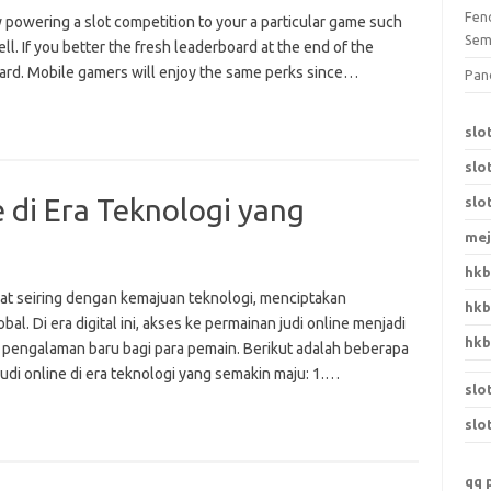
Fen
ly powering a slot competition to your a particular game such
Sem
ell. If you better the fresh leaderboard at the end of the
eward. Mobile gamers will enjoy the same perks since…
Pan
slo
slo
 di Era Teknologi yang
slo
mej
hk
at seiring dengan kemajuan teknologi, menciptakan
hk
al. Di era digital ini, akses ke permainan judi online menjadi
hk
 pengalaman baru bagi para pemain. Berikut adalah beberapa
di online di era teknologi yang semakin maju: 1.…
slo
slo
qq 