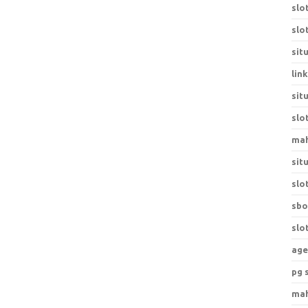
slo
slo
sit
lin
sit
slo
mah
sit
slo
sbo
slo
age
pg 
ma