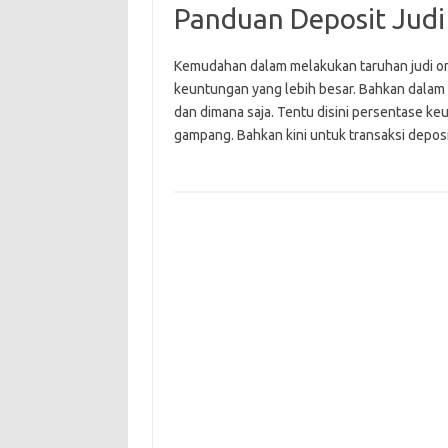
Panduan Deposit Judi 
Kemudahan dalam melakukan taruhan judi onl
keuntungan yang lebih besar. Bahkan dalam h
dan dimana saja. Tentu disini persentase k
gampang. Bahkan kini untuk transaksi depos