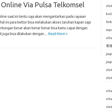
Online Via Pulsa Telkomsel
slo
koi
ine saat ini tentu saja akan mengantarkan pada capaian
lin
al ini para bettor bisa melakukan akses taruhan kapan saja
euntungan besar akan benar benar bisa kamu capai dengan
mpo
it juga bisa dilakukan dengan…
Read More »
sit
香
jag
jag
slo
slo
sit
sit
slo