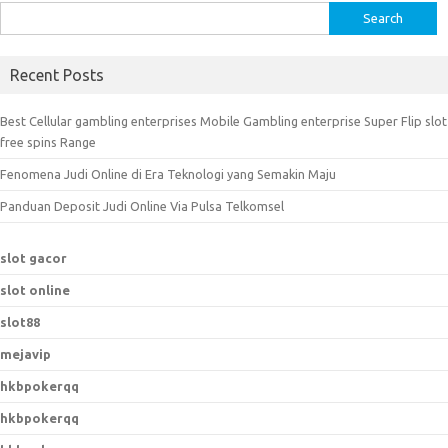
S
e
a
Recent Posts
r
c
Best Cellular gambling enterprises Mobile Gambling enterprise Super Flip slot
h
free spins Range
f
Fenomena Judi Online di Era Teknologi yang Semakin Maju
o
r
Panduan Deposit Judi Online Via Pulsa Telkomsel
:
slot gacor
slot online
slot88
mejavip
hkbpokerqq
hkbpokerqq