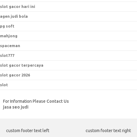
slot gacor hari ini
agen judi bola
pg soft
mahjong
spaceman
slot777
slot gacor terpercaya
slot gacor 2026
slot
For Information Please
Contact Us
jasa seo judi
custom footer text left
custom footer text right