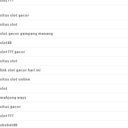
slot777
situs slot gacor
situs slot
slot gacor gampang menang
slot88
slot777 gacor
situs slot
link slot gacor hari ini
situs slot online
slot
mahjong ways
situs gacor
slot777
sbobet88