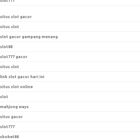
slot777
situs slot gacor
situs slot
slot gacor gampang menang
slot88
slot777 gacor
situs slot
link slot gacor hari ini
situs slot online
slot
mahjong ways
situs gacor
slot777
sbobet88