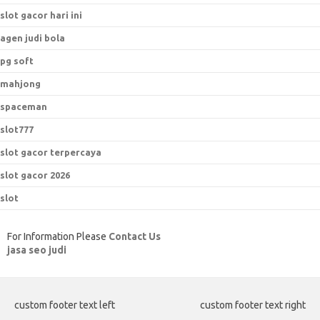
slot gacor hari ini
agen judi bola
pg soft
mahjong
spaceman
slot777
slot gacor terpercaya
slot gacor 2026
slot
For Information Please
Contact Us
jasa seo judi
custom footer text left
custom footer text right