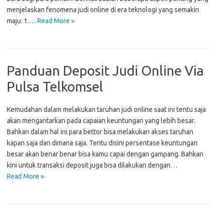
menjelaskan fenomena judi online di era teknologi yang semakin
maju: 1.…
Read More »
Panduan Deposit Judi Online Via
Pulsa Telkomsel
Kemudahan dalam melakukan taruhan judi online saat ini tentu saja
akan mengantarkan pada capaian keuntungan yang lebih besar.
Bahkan dalam hal ini para bettor bisa melakukan akses taruhan
kapan saja dan dimana saja. Tentu disini persentase keuntungan
besar akan benar benar bisa kamu capai dengan gampang. Bahkan
kini untuk transaksi deposit juga bisa dilakukan dengan…
Read More »