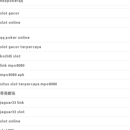
hkbpokerqq
slot gacor
slot online
qq poker online
slot gacor terpercaya
koi365 slot
link mpo8080
mpo8080 apk
situs slot terpercaya mpo8080
香港赌场
jaguar33 link
jaguar33 slot
slot online