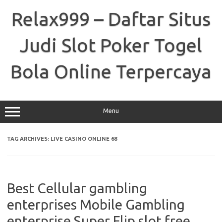
Skip
to
Relax999 – Daftar Situs
content
Judi Slot Poker Togel
Bola Online Terpercaya
Menu
TAG ARCHIVES:
LIVE CASINO ONLINE 68
Best Cellular gambling
enterprises Mobile Gambling
enterprise Super Flip slot free