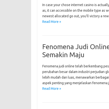
In case your chose internet casino is actual
as, it can accessible on the mobile type as w
newest allocated go out, you’ll victory a r
Read More »
Fenomena Judi Online
Semakin Maju
Fenomena judi online telah berkembang pes
perubahan besar dalam industri perjudian glob
lebih mudah dan luas, menawarkan berbagai
aspek penting yang menjelaskan fenomena ju
Read More »