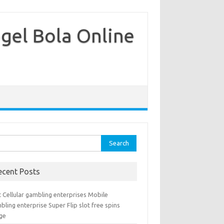
ogel Bola Online
rch
ecent Posts
 Cellular gambling enterprises Mobile
ling enterprise Super Flip slot free spins
ge