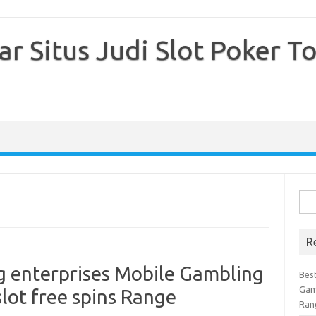
ar Situs Judi Slot Poker T
Sea
for:
R
g enterprises Mobile Gambling
Best
Gamb
slot free spins Range
Ran