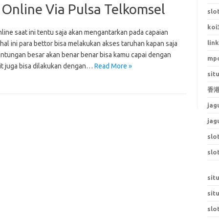
Online Via Pulsa Telkomsel
slo
koi
ine saat ini tentu saja akan mengantarkan pada capaian
lin
al ini para bettor bisa melakukan akses taruhan kapan saja
euntungan besar akan benar benar bisa kamu capai dengan
mpo
it juga bisa dilakukan dengan…
Read More »
sit
香
jag
jag
slo
slo
sit
sit
slo