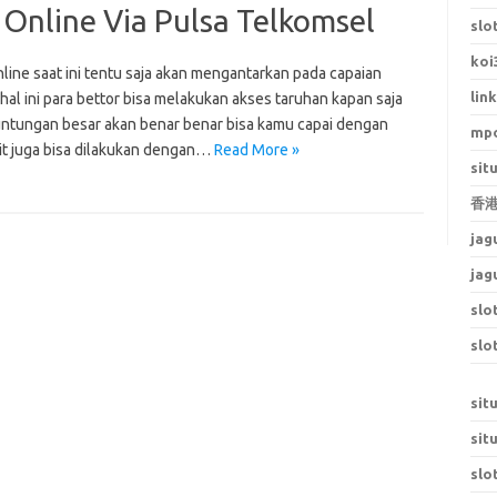
Online Via Pulsa Telkomsel
slo
koi
ine saat ini tentu saja akan mengantarkan pada capaian
lin
al ini para bettor bisa melakukan akses taruhan kapan saja
euntungan besar akan benar benar bisa kamu capai dengan
mpo
it juga bisa dilakukan dengan…
Read More »
sit
香
jag
jag
slo
slo
sit
sit
slo