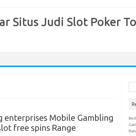
ar Situs Judi Slot Poker T
Sea
for:
R
g enterprises Mobile Gambling
Best
Gamb
slot free spins Range
Ran