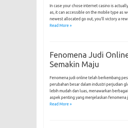
In case your chose internet casino is actual
as, it can accessible on the mobile type as w
newest allocated go out, you’ll victory a r
Read More »
Fenomena Judi Online
Semakin Maju
Fenomena judi online telah berkembang pes
perubahan besar dalam industri perjudian glob
lebih mudah dan luas, menawarkan berbagai
aspek penting yang menjelaskan fenomena ju
Read More »