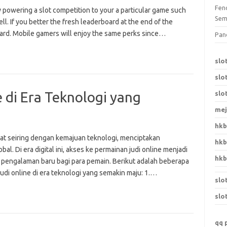
Fen
ly powering a slot competition to your a particular game such
Sem
ell. If you better the fresh leaderboard at the end of the
eward. Mobile gamers will enjoy the same perks since…
Pan
slo
slo
 di Era Teknologi yang
slo
mej
hk
at seiring dengan kemajuan teknologi, menciptakan
hk
al. Di era digital ini, akses ke permainan judi online menjadi
hk
 pengalaman baru bagi para pemain. Berikut adalah beberapa
di online di era teknologi yang semakin maju: 1.…
slo
slo
qq 