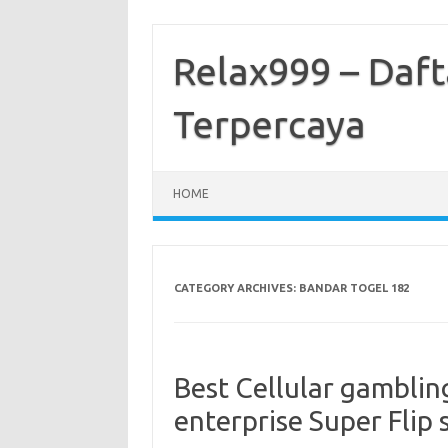
Skip
to
content
Relax999 – Daft
Terpercaya
HOME
CATEGORY ARCHIVES:
BANDAR TOGEL 182
Best Cellular gamblin
enterprise Super Flip 