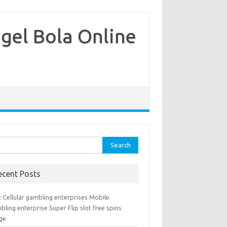
ogel Bola Online
rch
ecent Posts
 Cellular gambling enterprises Mobile
ling enterprise Super Flip slot free spins
ge