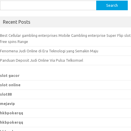
S
e
a
Recent Posts
r
c
Best Cellular gambling enterprises Mobile Gambling enterprise Super Flip slot
h
free spins Range
f
Fenomena Judi Online di Era Teknologi yang Semakin Maju
o
r
Panduan Deposit Judi Online Via Pulsa Telkomsel
:
slot gacor
slot online
slot88
mejavip
hkbpokerqq
hkbpokerqq