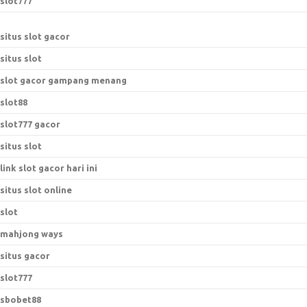
slot777
situs slot gacor
situs slot
slot gacor gampang menang
slot88
slot777 gacor
situs slot
link slot gacor hari ini
situs slot online
slot
mahjong ways
situs gacor
slot777
sbobet88