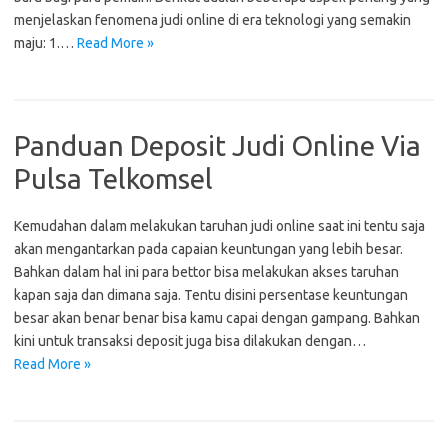
menjelaskan fenomena judi online di era teknologi yang semakin
maju: 1.…
Read More »
Panduan Deposit Judi Online Via
Pulsa Telkomsel
Kemudahan dalam melakukan taruhan judi online saat ini tentu saja
akan mengantarkan pada capaian keuntungan yang lebih besar.
Bahkan dalam hal ini para bettor bisa melakukan akses taruhan
kapan saja dan dimana saja. Tentu disini persentase keuntungan
besar akan benar benar bisa kamu capai dengan gampang. Bahkan
kini untuk transaksi deposit juga bisa dilakukan dengan…
Read More »