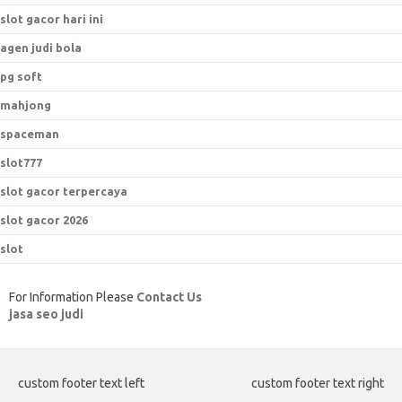
slot gacor hari ini
agen judi bola
pg soft
mahjong
spaceman
slot777
slot gacor terpercaya
slot gacor 2026
slot
For Information Please
Contact Us
jasa seo judi
custom footer text left
custom footer text right