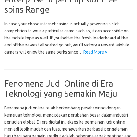
spins Range
In case your chose internet casino is actually powering a slot
competition to your a particular game such as, it can accessible on
the mobile type as well. If you better the fresh leaderboard at the
end of the newest allocated go out, you’ll victory a reward. Mobile
gamers will enjoy the same perks since…
Read More »
Fenomena Judi Online di Era
Teknologi yang Semakin Maju
Fenomena judi online telah berkembang pesat seiring dengan
kemajuan teknologi, menciptakan perubahan besar dalam industri
perjudian global. Di era digital ini, akses ke permainan judi online
menjadi lebih mudah dan luas, menawarkan berbagai pengalaman
baru bagi para pemain. Berikut adalah beberapa aspek penting yang