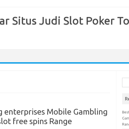
ar Situs Judi Slot Poker T
Sea
for:
R
g enterprises Mobile Gambling
Best
Gamb
slot free spins Range
Ran