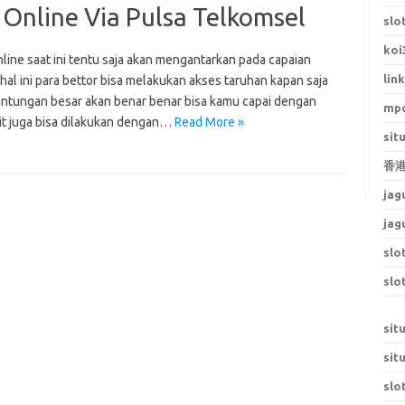
Online Via Pulsa Telkomsel
slo
koi
ine saat ini tentu saja akan mengantarkan pada capaian
lin
al ini para bettor bisa melakukan akses taruhan kapan saja
euntungan besar akan benar benar bisa kamu capai dengan
mpo
it juga bisa dilakukan dengan…
Read More »
sit
香
jag
jag
slo
slo
sit
sit
slo