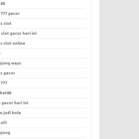
t88
t777 gacor
us slot
k slot gacor hari ini
us slot online
t
jong ways
us gacor
t777
bet88
t gacor hari ini
n judi bola
soft
hjong