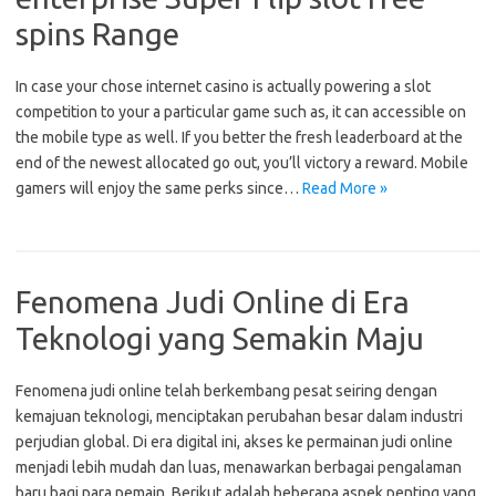
spins Range
In case your chose internet casino is actually powering a slot
competition to your a particular game such as, it can accessible on
the mobile type as well. If you better the fresh leaderboard at the
end of the newest allocated go out, you’ll victory a reward. Mobile
gamers will enjoy the same perks since…
Read More »
Fenomena Judi Online di Era
Teknologi yang Semakin Maju
Fenomena judi online telah berkembang pesat seiring dengan
kemajuan teknologi, menciptakan perubahan besar dalam industri
perjudian global. Di era digital ini, akses ke permainan judi online
menjadi lebih mudah dan luas, menawarkan berbagai pengalaman
baru bagi para pemain. Berikut adalah beberapa aspek penting yang