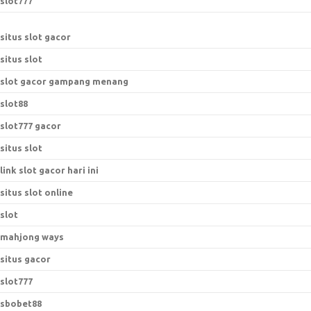
slot777
situs slot gacor
situs slot
slot gacor gampang menang
slot88
slot777 gacor
situs slot
link slot gacor hari ini
situs slot online
slot
mahjong ways
situs gacor
slot777
sbobet88