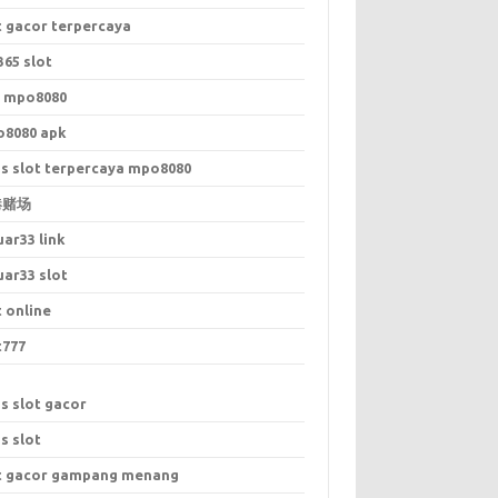
t gacor terpercaya
365 slot
k mpo8080
8080 apk
us slot terpercaya mpo8080
港赌场
uar33 link
uar33 slot
t online
t777
us slot gacor
us slot
t gacor gampang menang