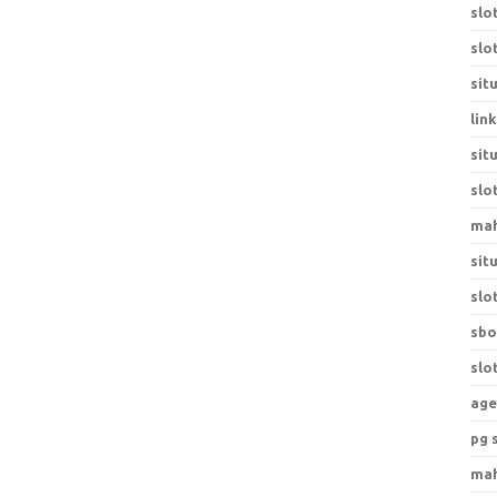
slo
slo
sit
lin
sit
slo
mah
sit
slo
sbo
slo
age
pg 
ma