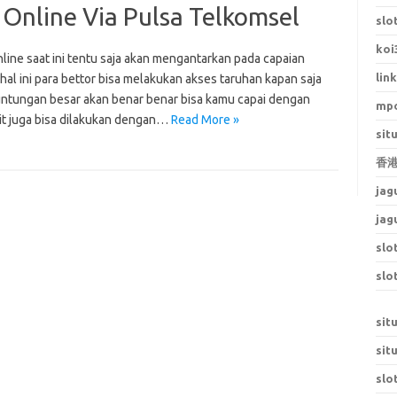
Online Via Pulsa Telkomsel
slo
koi
ine saat ini tentu saja akan mengantarkan pada capaian
lin
al ini para bettor bisa melakukan akses taruhan kapan saja
euntungan besar akan benar benar bisa kamu capai dengan
mpo
it juga bisa dilakukan dengan…
Read More »
sit
香
jag
jag
slo
slo
sit
sit
slo