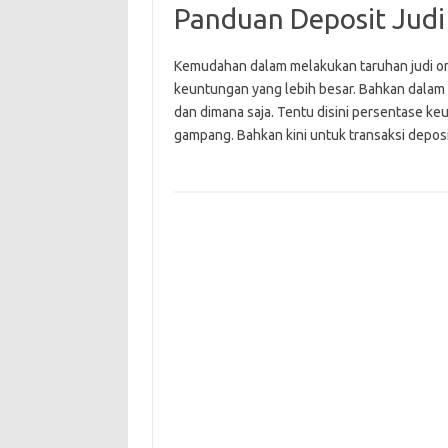
Panduan Deposit Judi 
Kemudahan dalam melakukan taruhan judi onl
keuntungan yang lebih besar. Bahkan dalam h
dan dimana saja. Tentu disini persentase k
gampang. Bahkan kini untuk transaksi depos