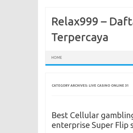
Skip
to
content
Relax999 – Daft
Terpercaya
HOME
CATEGORY ARCHIVES:
LIVE CASINO ONLINE 31
Best Cellular gamblin
enterprise Super Flip 