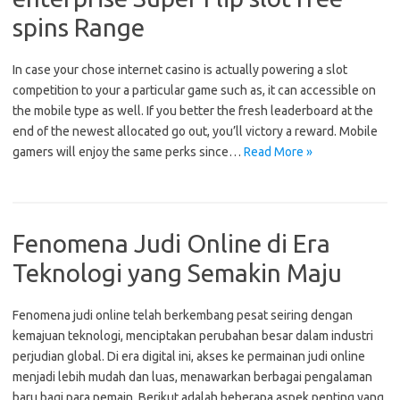
spins Range
In case your chose internet casino is actually powering a slot
competition to your a particular game such as, it can accessible on
the mobile type as well. If you better the fresh leaderboard at the
end of the newest allocated go out, you’ll victory a reward. Mobile
gamers will enjoy the same perks since…
Read More »
Fenomena Judi Online di Era
Teknologi yang Semakin Maju
Fenomena judi online telah berkembang pesat seiring dengan
kemajuan teknologi, menciptakan perubahan besar dalam industri
perjudian global. Di era digital ini, akses ke permainan judi online
menjadi lebih mudah dan luas, menawarkan berbagai pengalaman
baru bagi para pemain. Berikut adalah beberapa aspek penting yang