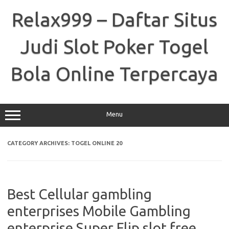
Skip
to
Relax999 – Daftar Situs
content
Judi Slot Poker Togel
Bola Online Terpercaya
Menu
CATEGORY ARCHIVES:
TOGEL ONLINE 20
Best Cellular gambling
enterprises Mobile Gambling
enterprise Super Flip slot free