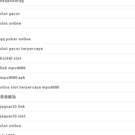
hkbpokerqq
slot gacor
slot online
qq poker online
slot gacor terpercaya
koi365 slot
link mpo8080
mpo8080 apk
situs slot terpercaya mpo8080
香港赌场
jaguar33 link
jaguar33 slot
slot online