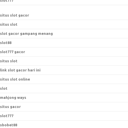
slot777
situs slot gacor
situs slot
slot gacor gampang menang
slot88
slot777 gacor
situs slot
link slot gacor hari ini
situs slot online
slot
mahjong ways
situs gacor
slot777
sbobet88