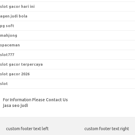
slot gacor hari ini
agen judi bola
pg soft
mahjong
spaceman
slot777
slot gacor terpercaya
slot gacor 2026
slot
For Information Please
Contact Us
jasa seo judi
custom footer text left
custom footer text right