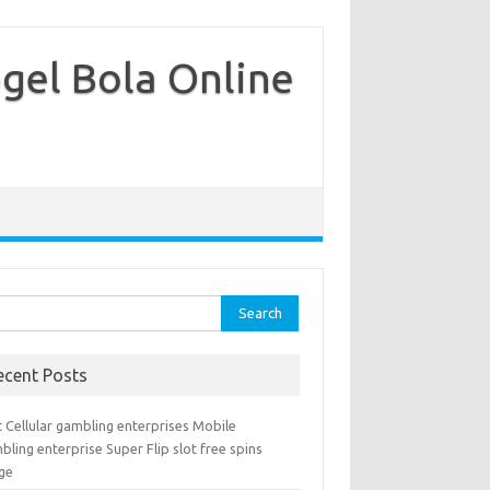
ogel Bola Online
rch
ecent Posts
 Cellular gambling enterprises Mobile
ling enterprise Super Flip slot free spins
ge