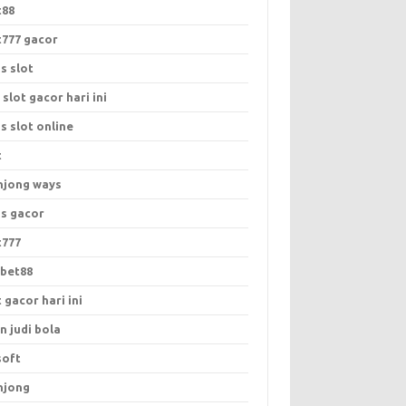
t88
t777 gacor
us slot
k slot gacor hari ini
us slot online
t
jong ways
us gacor
t777
bet88
t gacor hari ini
n judi bola
soft
hjong