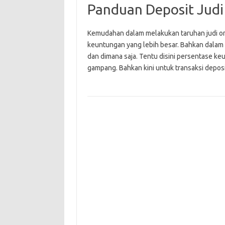
Panduan Deposit Judi 
Kemudahan dalam melakukan taruhan judi onl
keuntungan yang lebih besar. Bahkan dalam h
dan dimana saja. Tentu disini persentase k
gampang. Bahkan kini untuk transaksi depos