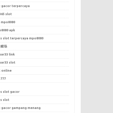
t gacor terpercaya
365 slot
k mpo8080
8080 apk
us slot terpercaya mpo8080
港赌场
uar33 link
uar33 slot
t online
t777
us slot gacor
us slot
t gacor gampang menang