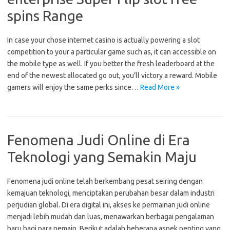
spins Range
In case your chose internet casino is actually powering a slot
competition to your a particular game such as, it can accessible on
the mobile type as well. If you better the fresh leaderboard at the
end of the newest allocated go out, you’ll victory a reward. Mobile
gamers will enjoy the same perks since…
Read More »
Fenomena Judi Online di Era
Teknologi yang Semakin Maju
Fenomena judi online telah berkembang pesat seiring dengan
kemajuan teknologi, menciptakan perubahan besar dalam industri
perjudian global. Di era digital ini, akses ke permainan judi online
menjadi lebih mudah dan luas, menawarkan berbagai pengalaman
baru bagi para pemain. Berikut adalah beberapa aspek penting yang