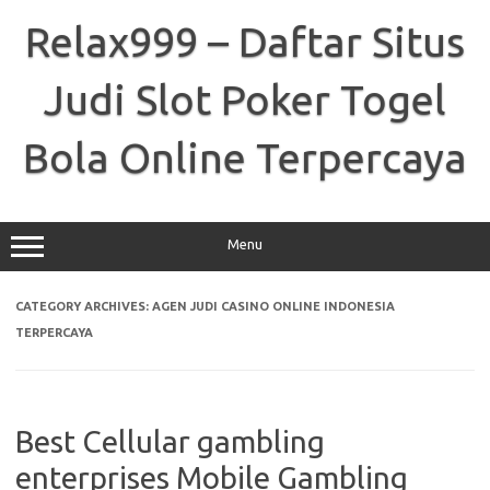
Skip
to
Relax999 – Daftar Situs
content
Judi Slot Poker Togel
Bola Online Terpercaya
Menu
CATEGORY ARCHIVES:
AGEN JUDI CASINO ONLINE INDONESIA
TERPERCAYA
Best Cellular gambling
enterprises Mobile Gambling