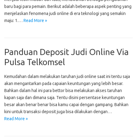
baru bagi para pemain. Berikut adalah beberapa aspek penting yang
menjelaskan fenomena judi online di era teknologi yang semakin
maju: 1.…
Read More »
Panduan Deposit Judi Online Via
Pulsa Telkomsel
Kemudahan dalam melakukan taruhan judi online saat ini tentu saja
akan mengantarkan pada capaian keuntungan yang lebih besar.
Bahkan dalam hal ini para bettor bisa melakukan akses taruhan
kapan saja dan dimana saja. Tentu disini persentase keuntungan
besar akan benar benar bisa kamu capai dengan gampang. Bahkan
kini untuk transaksi deposit juga bisa dilakukan dengan…
Read More »