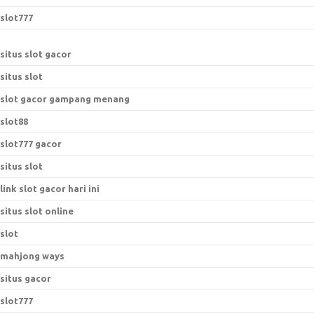
slot777
situs slot gacor
situs slot
slot gacor gampang menang
slot88
slot777 gacor
situs slot
link slot gacor hari ini
situs slot online
slot
mahjong ways
situs gacor
slot777