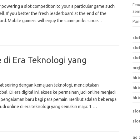
Fen
ly powering a slot competition to your a particular game such
Sem
ell. If you better the fresh leaderboard at the end of the
eward. Mobile gamers will enjoy the same perks since…
Pan
slo
slo
 di Era Teknologi yang
slo
mej
hk
at seiring dengan kemajuan teknologi, menciptakan
hk
al. Di era digital ini, akses ke permainan judi online menjadi
hk
 pengalaman baru bagi para pemain. Berikut adalah beberapa
di online di era teknologi yang semakin maju: 1.…
slo
slo
qq 