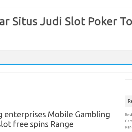
ar Situs Judi Slot Poker T
Sea
for:
R
g enterprises Mobile Gambling
Best
Gamb
slot free spins Range
Ran