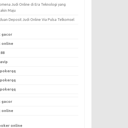
omena Judi Online di Era Teknologi yang
akin Maju
duan Deposit Judi Online Via Pulsa Telkomsel
t gacor
t online
t88
avip
bpokerqq
bpokerqq
bpokerqq
t gacor
t online
poker online