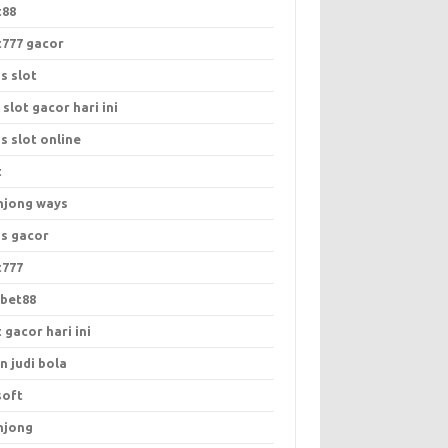
t88
t777 gacor
us slot
k slot gacor hari ini
us slot online
t
jong ways
us gacor
t777
bet88
t gacor hari ini
n judi bola
soft
hjong