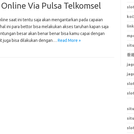
Online Via Pulsa Telkomsel
slo
koi
ine saat ini tentu saja akan mengantarkan pada capaian
lin
al ini para bettor bisa melakukan akses taruhan kapan saja
euntungan besar akan benar benar bisa kamu capai dengan
mpo
it juga bisa dilakukan dengan…
Read More »
sit
香
jag
jag
slo
slo
sit
sit
slo