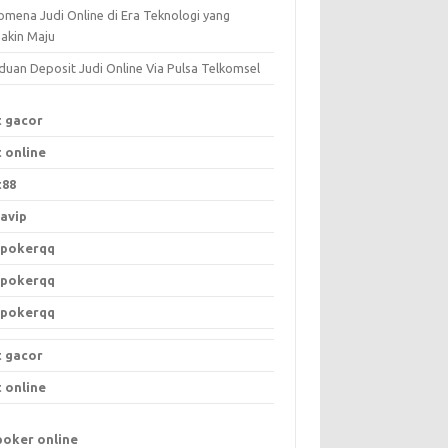
omena Judi Online di Era Teknologi yang
akin Maju
duan Deposit Judi Online Via Pulsa Telkomsel
t gacor
t online
t88
avip
bpokerqq
bpokerqq
bpokerqq
t gacor
t online
poker online