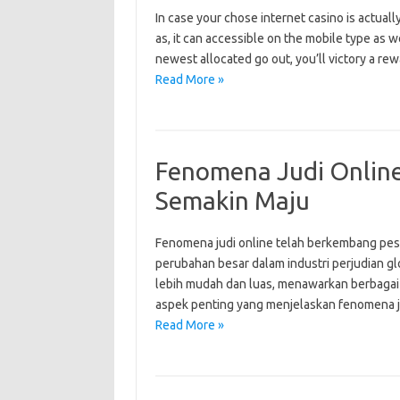
In case your chose internet casino is actual
as, it can accessible on the mobile type as w
newest allocated go out, you’ll victory a r
Read More »
Fenomena Judi Online
Semakin Maju
Fenomena judi online telah berkembang pes
perubahan besar dalam industri perjudian glob
lebih mudah dan luas, menawarkan berbagai
aspek penting yang menjelaskan fenomena ju
Read More »