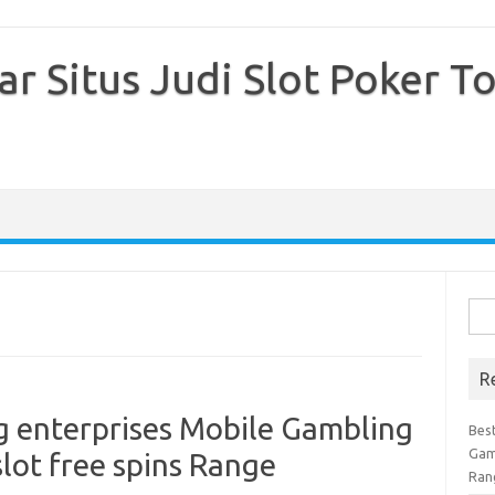
ar Situs Judi Slot Poker T
Sea
for:
R
g enterprises Mobile Gambling
Best
Gamb
slot free spins Range
Ran