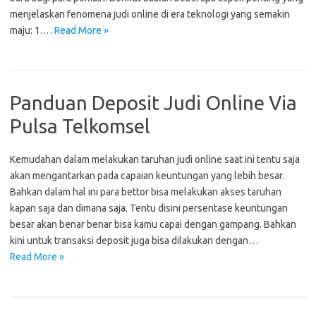
menjelaskan fenomena judi online di era teknologi yang semakin
maju: 1.…
Read More »
Panduan Deposit Judi Online Via
Pulsa Telkomsel
Kemudahan dalam melakukan taruhan judi online saat ini tentu saja
akan mengantarkan pada capaian keuntungan yang lebih besar.
Bahkan dalam hal ini para bettor bisa melakukan akses taruhan
kapan saja dan dimana saja. Tentu disini persentase keuntungan
besar akan benar benar bisa kamu capai dengan gampang. Bahkan
kini untuk transaksi deposit juga bisa dilakukan dengan…
Read More »