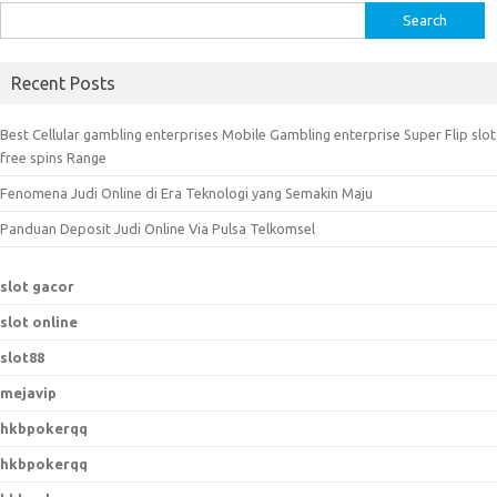
S
e
a
Recent Posts
r
c
Best Cellular gambling enterprises Mobile Gambling enterprise Super Flip slot
h
free spins Range
f
Fenomena Judi Online di Era Teknologi yang Semakin Maju
o
r
Panduan Deposit Judi Online Via Pulsa Telkomsel
:
slot gacor
slot online
slot88
mejavip
hkbpokerqq
hkbpokerqq