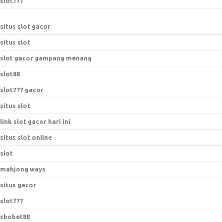
slot777
situs slot gacor
situs slot
slot gacor gampang menang
slot88
slot777 gacor
situs slot
link slot gacor hari ini
situs slot online
slot
mahjong ways
situs gacor
slot777
sbobet88