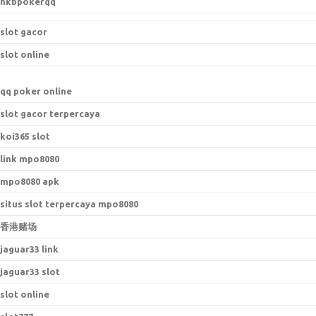
hkbpokerqq
slot gacor
slot online
qq poker online
slot gacor terpercaya
koi365 slot
link mpo8080
mpo8080 apk
situs slot terpercaya mpo8080
香港赌场
jaguar33 link
jaguar33 slot
slot online