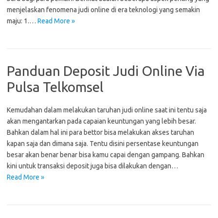
menjelaskan fenomena judi online di era teknologi yang semakin
maju: 1.…
Read More »
Panduan Deposit Judi Online Via
Pulsa Telkomsel
Kemudahan dalam melakukan taruhan judi online saat ini tentu saja
akan mengantarkan pada capaian keuntungan yang lebih besar.
Bahkan dalam hal ini para bettor bisa melakukan akses taruhan
kapan saja dan dimana saja. Tentu disini persentase keuntungan
besar akan benar benar bisa kamu capai dengan gampang. Bahkan
kini untuk transaksi deposit juga bisa dilakukan dengan…
Read More »