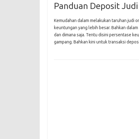
Panduan Deposit Judi 
Kemudahan dalam melakukan taruhan judi onl
keuntungan yang lebih besar. Bahkan dalam h
dan dimana saja. Tentu disini persentase k
gampang. Bahkan kini untuk transaksi depos