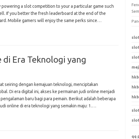
Fen
ly powering a slot competition to your a particular game such
Sem
ell. If you better the fresh leaderboard at the end of the
eward. Mobile gamers will enjoy the same perks since…
Pan
slo
slo
 di Era Teknologi yang
slo
mej
hk
at seiring dengan kemajuan teknologi, menciptakan
hk
al. Di era digital ini, akses ke permainan judi online menjadi
hk
 pengalaman baru bagi para pemain. Berikut adalah beberapa
di online di era teknologi yang semakin maju: 1.…
slo
slo
qq 