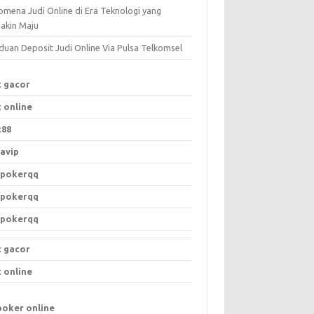
omena Judi Online di Era Teknologi yang
akin Maju
duan Deposit Judi Online Via Pulsa Telkomsel
t gacor
t online
t88
avip
bpokerqq
bpokerqq
bpokerqq
t gacor
t online
poker online