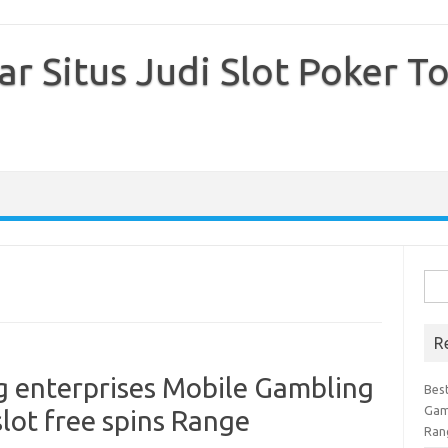
ar Situs Judi Slot Poker T
Sea
for:
R
g enterprises Mobile Gambling
Best
Gamb
slot free spins Range
Ran