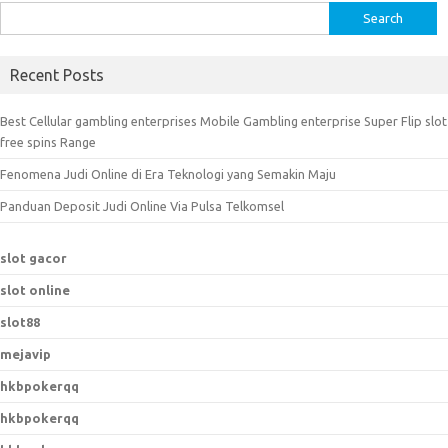
S
e
a
Recent Posts
r
c
Best Cellular gambling enterprises Mobile Gambling enterprise Super Flip slot
h
free spins Range
f
Fenomena Judi Online di Era Teknologi yang Semakin Maju
o
r
Panduan Deposit Judi Online Via Pulsa Telkomsel
:
slot gacor
slot online
slot88
mejavip
hkbpokerqq
hkbpokerqq