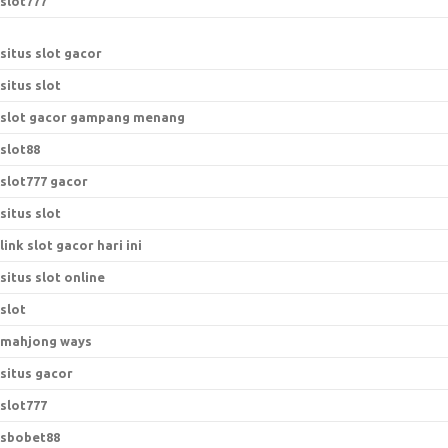
slot777
situs slot gacor
situs slot
slot gacor gampang menang
slot88
slot777 gacor
situs slot
link slot gacor hari ini
situs slot online
slot
mahjong ways
situs gacor
slot777
sbobet88