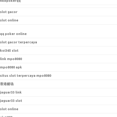
hkbpokerqq
slot gacor
slot online
qq poker online
slot gacor terpercaya
koi365 slot
link mpo8080
mpo8080 apk
situs slot terpercaya mpo8080
香港赌场
jaguar33 link
jaguar33 slot
slot online