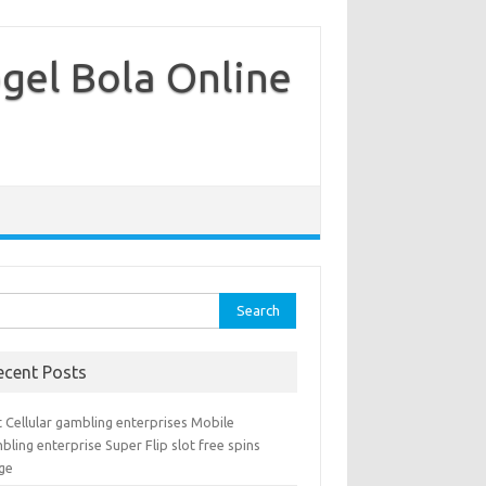
ogel Bola Online
rch
ecent Posts
 Cellular gambling enterprises Mobile
ling enterprise Super Flip slot free spins
ge