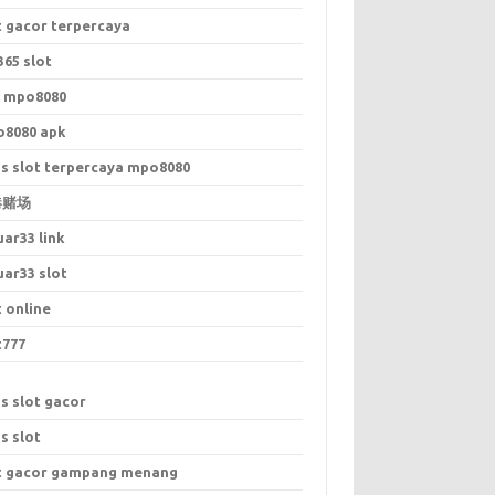
t gacor terpercaya
365 slot
k mpo8080
8080 apk
us slot terpercaya mpo8080
港赌场
uar33 link
uar33 slot
t online
t777
us slot gacor
us slot
t gacor gampang menang