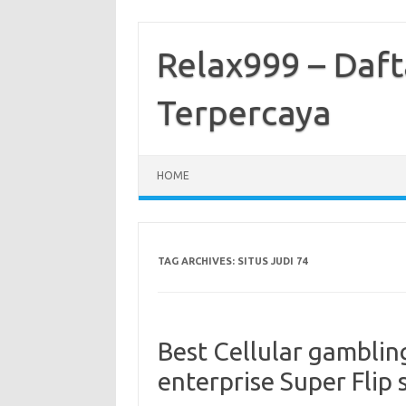
Skip
to
content
Relax999 – Daft
Terpercaya
HOME
TAG ARCHIVES:
SITUS JUDI 74
Best Cellular gamblin
enterprise Super Flip 