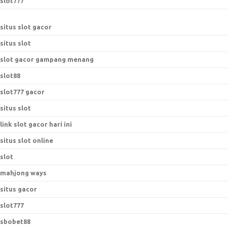
slot777
situs slot gacor
situs slot
slot gacor gampang menang
slot88
slot777 gacor
situs slot
link slot gacor hari ini
situs slot online
slot
mahjong ways
situs gacor
slot777
sbobet88