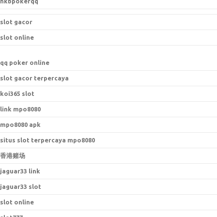
hkbpokerqq
slot gacor
slot online
qq poker online
slot gacor terpercaya
koi365 slot
link mpo8080
mpo8080 apk
situs slot terpercaya mpo8080
香港赌场
jaguar33 link
jaguar33 slot
slot online