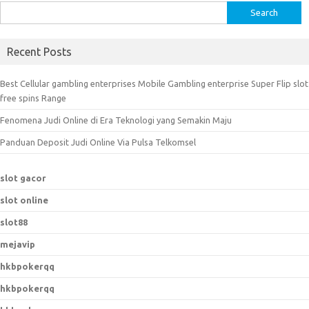
S
e
a
Recent Posts
r
c
Best Cellular gambling enterprises Mobile Gambling enterprise Super Flip slot
h
free spins Range
f
Fenomena Judi Online di Era Teknologi yang Semakin Maju
o
r
Panduan Deposit Judi Online Via Pulsa Telkomsel
:
slot gacor
slot online
slot88
mejavip
hkbpokerqq
hkbpokerqq