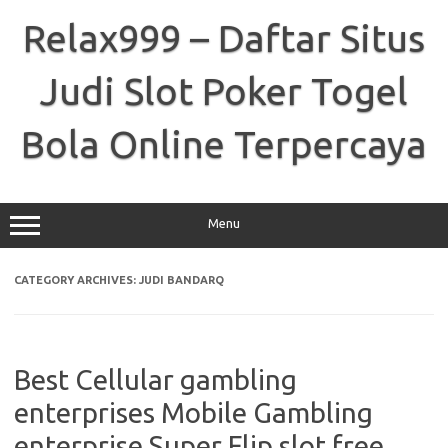
Skip
to
Relax999 – Daftar Situs
content
Judi Slot Poker Togel
Bola Online Terpercaya
Menu
CATEGORY ARCHIVES:
JUDI BANDARQ
Best Cellular gambling
enterprises Mobile Gambling
enterprise Super Flip slot free