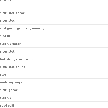
slot777
situs slot gacor
situs slot
slot gacor gampang menang
slot88
slot777 gacor
situs slot
link slot gacor hari ini
situs slot online
slot
mahjong ways
situs gacor
slot777
sbobet88