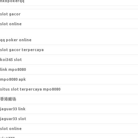
hkbpokerqq
slot gacor
slot online
qq poker online
slot gacor terpercaya
koi365 slot
link mpo8080
mpo8080 apk
situs slot terpercaya mpo8080
香港赌场
jaguar33 link
jaguar33 slot
slot online